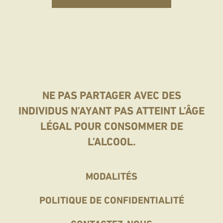
NE PAS PARTAGER AVEC DES
INDIVIDUS N’AYANT PAS ATTEINT L’ÂGE
LÉGAL POUR CONSOMMER DE
L’ALCOOL.
Home
MODALITÉS
Footer
POLITIQUE DE CONFIDENTIALITÉ